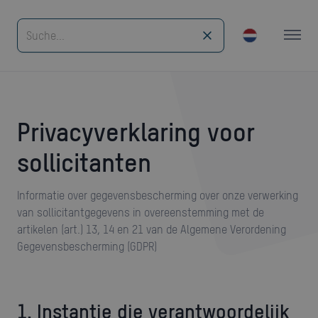
Privacyverklaring voor
sollicitanten
Informatie over gegevensbescherming over onze verwerking
van sollicitantgegevens in overeenstemming met de
artikelen (art.) 13, 14 en 21 van de Algemene Verordening
Gegevensbescherming (GDPR)
1. Instantie die verantwoordelijk