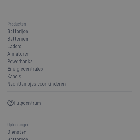
Producten
Batterijen
Batterijen
Laders
Armaturen
Powerbanks
Energiecentrales
Kabels
Nachtlampjes voor kinderen
Hulpcentrum
Oplossingen
Diensten
Batterijen