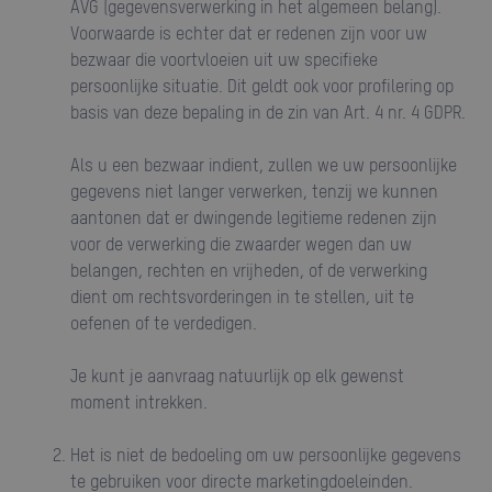
AVG (gegevensverwerking in het algemeen belang).
Voorwaarde is echter dat er redenen zijn voor uw
bezwaar die voortvloeien uit uw specifieke
persoonlijke situatie. Dit geldt ook voor profilering op
basis van deze bepaling in de zin van Art. 4 nr. 4 GDPR.
Als u een bezwaar indient, zullen we uw persoonlijke
gegevens niet langer verwerken, tenzij we kunnen
aantonen dat er dwingende legitieme redenen zijn
voor de verwerking die zwaarder wegen dan uw
belangen, rechten en vrijheden, of de verwerking
dient om rechtsvorderingen in te stellen, uit te
oefenen of te verdedigen.
Je kunt je aanvraag natuurlijk op elk gewenst
moment intrekken.
Het is niet de bedoeling om uw persoonlijke gegevens
te gebruiken voor directe marketingdoeleinden.