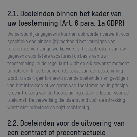
2.1. Doeleinden binnen het kader van
uw toestemming
(Art. 6 para. 1a GDPR)
Uw persoonlijke gegevens kunnen ook worden verwerkt voor
specifieke doeleinden (bijvoorbeeld het verkrijgen van
referenties van vorige werkgevers of het gebruiken van uw
gegevens voor latere vacatures) op basis van uw
toestemming. In de regel kunt u dit op elk gewenst moment
annuleren. In de bijbehorende tekst van de toestemming
wordt u apart geïnformeerd over de doeleinden en gevolgen
van het intrekken of weigeren van toestemming. In principe
is de intrekking van de toestemming alleen effectief voor de
toekomst. De verwerking die plaatsvond vóór de intrekking
wordt niet beïnvloed en blijft rechtmatig.
2.2. Doeleinden voor de uitvoering van
een contract of precontractuele