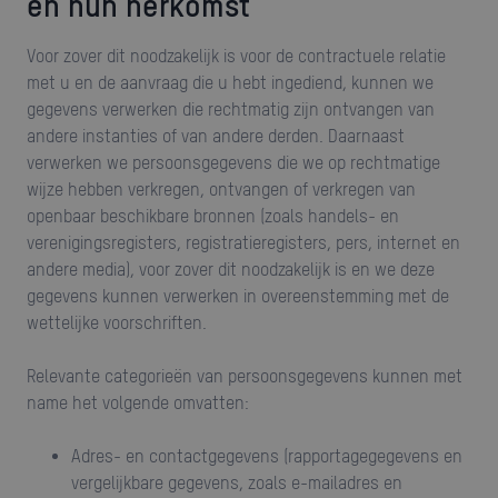
en hun herkomst
Voor zover dit noodzakelijk is voor de contractuele relatie
met u en de aanvraag die u hebt ingediend, kunnen we
gegevens verwerken die rechtmatig zijn ontvangen van
andere instanties of van andere derden. Daarnaast
verwerken we persoonsgegevens die we op rechtmatige
wijze hebben verkregen, ontvangen of verkregen van
openbaar beschikbare bronnen (zoals handels- en
verenigingsregisters, registratieregisters, pers, internet en
andere media), voor zover dit noodzakelijk is en we deze
gegevens kunnen verwerken in overeenstemming met de
wettelijke voorschriften.
Relevante categorieën van persoonsgegevens kunnen met
name het volgende omvatten:
Adres- en contactgegevens (rapportagegegevens en
vergelijkbare gegevens, zoals e-mailadres en