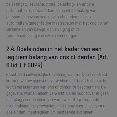
belastingadviseurs/auditors, belasting- en andere
autoriteiten. Daarnaast kan de openbaarmaking van
persoonsgegevens vereist zijn als onderdeel van
autoriteiten/gerechtelijke maatregelen met het oog op het
verzamelen van bewijs, de vervolging of de
tenuitvoerlegging van civiele vorderingen.
2.4. Doeleinden in het kader van een
legitiem belang van ons of derden
(Art.
6 lid 1 f GDPR)
Naast de daadwerkelijke uitvoering van het (voor) contract,
kunnen we uw gegevens verwerken als dit nodig is om de
legitieme belangen van ons of derden te beschermen. Uw
gegevens worden alleen verwerkt als en voor zover er geen
doorslaggevende belangen van uw kant zijn tegen de
overeenkomstige verwerking, met name voor de volgende
doeleinden: maatregelen om bestaande systemen,