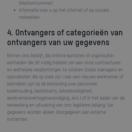
telefoonnummer)
Informatie over u op het internet of op sociale
netwerken
4. Ontvangers of categorieën van
ontvangers van uw gegevens
Binnen ons bedrijf, die interne kantoren of organisatie-
eenheden die dit nodig hebben om aan onze contractuele
en wettelijke verplichtingen te voldoen (zoals managers en
specialisten die op zoek zijn naar een nieuwe werknemer of
betrokken zijn bij de beslissing over personeel,
boekhouding, bedrijfsarts, arbeidsveiligheid,
werknemersvertegenwoordiging, enz.) of in het kader van de
verwerking en uitvoering van ons legitieme belang. Uw
gegevens worden alleen doorgegeven aan externe
instanties