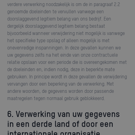
verdere verwerking noodzakelijk is om de in paragraaf 2.2
genoemde doeleinden te vervullen vanwege een
doorslaggevend legitiem belang van ons bedrijf. Een
dergelijk doorslaggevend legitiem belang bestaat
bijvoorbeeld wanneer verwijdering niet mogelijk is vanwege
het specifieke type opslag of alleen mogelijk is met
onevenredige inspanningen. In deze gevallen kunnen we
uw gegevens zelfs na het einde van onze contractuele
relatie opslaan voor een periode die is overeengekomen met
de doeleinden en, indien nodig, deze in beperkte mate
gebruiken. In principe wordt in deze gevallen de verwijdering
vervangen door een beperking van de verwerking. Met
andere woorden, de gegevens worden door passende
maatregelen tegen normaal gebruik geblokkeerd.
6. Verwerking van uw gegevens
in een derde land of door een
internationale organisatie