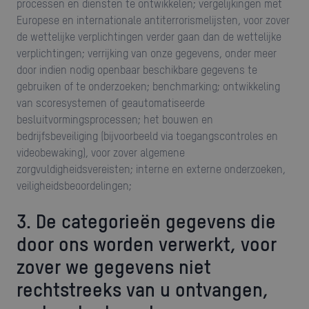
processen en diensten te ontwikkelen; vergelijkingen met
Europese en internationale antiterrorismelijsten, voor zover
de wettelijke verplichtingen verder gaan dan de wettelijke
verplichtingen; verrijking van onze gegevens, onder meer
door indien nodig openbaar beschikbare gegevens te
gebruiken of te onderzoeken; benchmarking; ontwikkeling
van scoresystemen of geautomatiseerde
besluitvormingsprocessen; het bouwen en
bedrijfsbeveiliging (bijvoorbeeld via toegangscontroles en
videobewaking), voor zover algemene
zorgvuldigheidsvereisten; interne en externe onderzoeken,
veiligheidsbeoordelingen;
3. De categorieën gegevens die
door ons worden verwerkt, voor
zover we gegevens niet
rechtstreeks van u ontvangen,