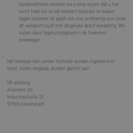
Desalniettemin moeten we u erop wijzen dat u het
recht hebt om op elk moment bezwaar te maken
tegen reclame; dit geldt ook voor profilering voor zover
dit verband houdt met dergelijke direct marketing. We
zullen deze tegenstrijdigheid in de toekomst
overwegen.
Het bezwaar kan zonder formulier worden ingediend en
moet, indien mogelijk, worden gericht aan
HR-afdeling
Ansmann AG
Industriestraße 10
97959 Assamstadt