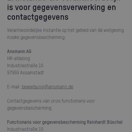
is voor gegevensverwerking en
contactgegevens
Verantwoordelijke instantie op het gebied van de wetgeving
inzake gegevensbescherming:
Ansmann AG
HR-afdeling
Industriestraße 10
97959 Assamstadt
e-mail:
bewerbung@ansmann.de
Contactgegevens van onze functionaris voor
gegevensbescherming:
Functionaris voor gegevensbescherming Reinhardt Büschel
Industriestraße 10