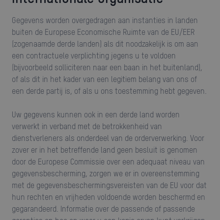
Gegevens worden overgedragen aan instanties in landen
buiten de Europese Economische Ruimte van de EU/EER
(zogenaamde derde landen) als dit noodzakelijk is om aan
een contractuele verplichting jegens u te voldoen
(bijvoorbeeld solliciteren naar een baan in het buitenland),
of als dit in het kader van een legitiem belang van ons of
een derde partij is, of als u ons toestemming hebt gegeven.
Uw gegevens kunnen ook in een derde land worden
verwerkt in verband met de betrokkenheid van
dienstverleners als onderdeel van de orderverwerking. Voor
zover er in het betreffende land geen besluit is genomen
door de Europese Commissie over een adequaat niveau van
gegevensbescherming, zorgen we er in overeenstemming
met de gegevensbeschermingsvereisten van de EU voor dat
hun rechten en vrijheden voldoende worden beschermd en
gegarandeerd. Informatie over de passende of passende