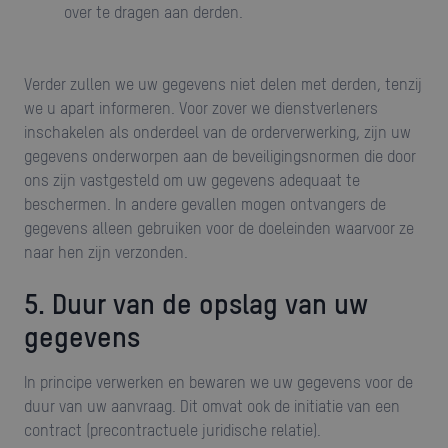
over te dragen aan derden.
Verder zullen we uw gegevens niet delen met derden, tenzij
we u apart informeren. Voor zover we dienstverleners
inschakelen als onderdeel van de orderverwerking, zijn uw
gegevens onderworpen aan de beveiligingsnormen die door
ons zijn vastgesteld om uw gegevens adequaat te
beschermen. In andere gevallen mogen ontvangers de
gegevens alleen gebruiken voor de doeleinden waarvoor ze
naar hen zijn verzonden.
5. Duur van de opslag van uw
gegevens
In principe verwerken en bewaren we uw gegevens voor de
duur van uw aanvraag. Dit omvat ook de initiatie van een
contract (precontractuele juridische relatie).