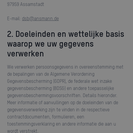
97959 Assamstadt
e-mail:
dsb@ansmann.de
2. Doeleinden en wettelijke basis
waarop we uw gegevens
verwerken
We verwerken persoonsgegevens in overeenstemming met
de bepalingen van de Algemene Verordening
Gegevensbescherming (GDPR), de federale wet inzake
gegevensbescherming (BDSG) en andere toepasselijke
gegevensbeschermingsvoorschriften. Details hieronder.
Meer informatie of aanvullingen op de doeleinden van de
gegevensverwerking zijn te vinden in de respectieve
contractdocumenten, formulieren, een
toestemmingsverklaring en andere informatie die aan u
wordt verstrekt.