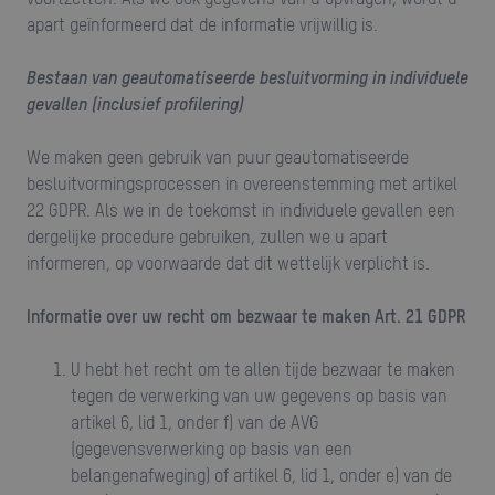
apart geïnformeerd dat de informatie vrijwillig is.
Bestaan van geautomatiseerde besluitvorming in individuele
gevallen (inclusief profilering)
We maken geen gebruik van puur geautomatiseerde
besluitvormingsprocessen in overeenstemming met artikel
22 GDPR. Als we in de toekomst in individuele gevallen een
dergelijke procedure gebruiken, zullen we u apart
informeren, op voorwaarde dat dit wettelijk verplicht is.
Informatie over uw recht om bezwaar te maken Art. 21 GDPR
U hebt het recht om te allen tijde bezwaar te maken
tegen de verwerking van uw gegevens op basis van
artikel 6, lid 1, onder f) van de AVG
(gegevensverwerking op basis van een
belangenafweging) of artikel 6, lid 1, onder e) van de