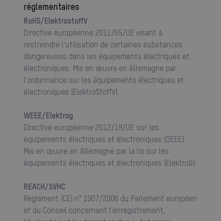
réglementaires
RoHS/ElektrostoffV
Directive européenne 2011/65/UE visant à
restreindre l'utilisation de certaines substances
dangereuses dans les équipements électriques et
électroniques. Mis en œuvre en Allemagne par
l'ordonnance sur les équipements électriques et
électroniques (ElektroStoffV).
WEEE/Elektrog
Directive européenne 2012/19/UE sur les
équipements électriques et électroniques (DEEE).
Mis en œuvre en Allemagne par la loi sur les
équipements électriques et électroniques (ElektroG).
REACH/SVHC
Règlement (CE) n° 1907/2006 du Parlement européen
et du Conseil concernant l'enregistrement,