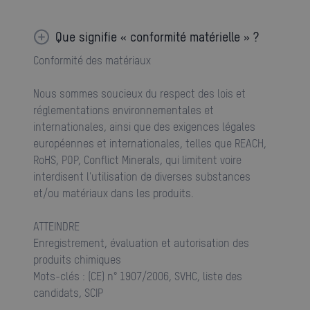
Que signifie « conformité matérielle » ?
Conformité des matériaux
Nous sommes soucieux du respect des lois et
réglementations environnementales et
internationales, ainsi que des exigences légales
européennes et internationales, telles que REACH,
RoHS, POP, Conflict Minerals, qui limitent voire
interdisent l'utilisation de diverses substances
et/ou matériaux dans les produits.
ATTEINDRE
Enregistrement, évaluation et autorisation des
produits chimiques
Mots-clés : (CE) n° 1907/2006, SVHC, liste des
candidats, SCIP