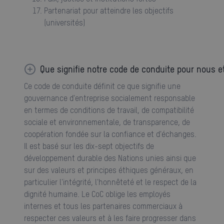
Partenariat pour atteindre les objectifs
(universités)
Que signifie notre code de conduite pour nous 
Ce code de conduite définit ce que signifie une
gouvernance d'entreprise socialement responsable
en termes de conditions de travail, de compatibilité
sociale et environnementale, de transparence, de
coopération fondée sur la confiance et d'échanges.
Il est basé sur les dix-sept objectifs de
développement durable des Nations unies ainsi que
sur des valeurs et principes éthiques généraux, en
particulier l'intégrité, l'honnêteté et le respect de la
dignité humaine. Le CoC oblige les employés
internes et tous les partenaires commerciaux à
respecter ces valeurs et à les faire progresser dans