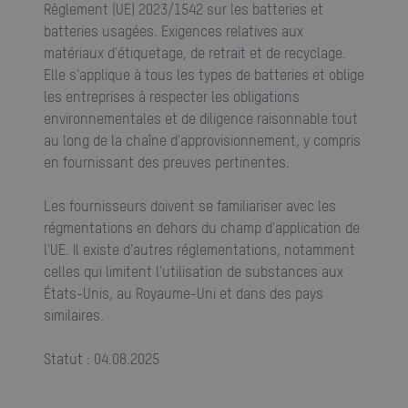
Règlement (UE) 2023/1542 sur les batteries et
batteries usagées. Exigences relatives aux
matériaux d'étiquetage, de retrait et de recyclage.
Elle s'applique à tous les types de batteries et oblige
les entreprises à respecter les obligations
environnementales et de diligence raisonnable tout
au long de la chaîne d'approvisionnement, y compris
en fournissant des preuves pertinentes.
Les fournisseurs doivent se familiariser avec les
régmentations en dehors du champ d'application de
l'UE. Il existe d'autres réglementations, notamment
celles qui limitent l'utilisation de substances aux
États-Unis, au Royaume-Uni et dans des pays
similaires.
Statut : 04.08.2025