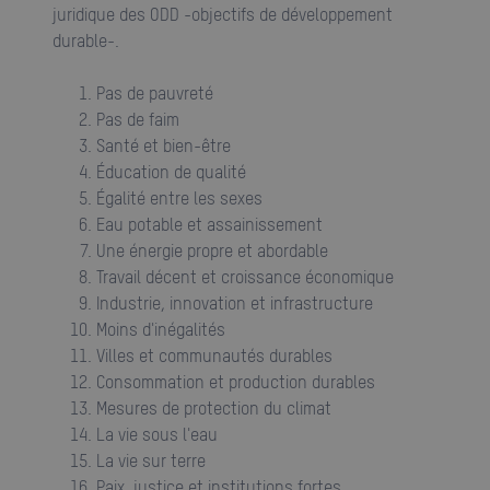
juridique des ODD -objectifs de développement
durable-.
Pas de pauvreté
Pas de faim
Santé et bien-être
Éducation de qualité
égalité entre les sexes
Eau potable et assainissement
Une énergie propre et abordable
Travail décent et croissance économique
Industrie, innovation et infrastructure
Moins d'inégalités
Villes et communautés durables
Consommation et production durables
Mesures de protection du climat
La vie sous l'eau
La vie sur terre
Paix, justice et institutions fortes