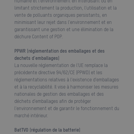
humaine et l'environnement en interdisant ou en
limitant strictement la production, l'utilisation et la
vente de polluants organiques persistants, en
minimisant leur rejet dans l'environnement et en
garantissant une gestion et une élimination de la
déchure Content of POP.
PPWR (réglementation des emballages et des
dechets d'emballages)
La nouvelle réglementation de l'UE remplace la
précédente directive 94/62/CE (PPWD) et les
réglementations relatives à l'existence d'emballages
et à la recyclabilité. Il vise à harmoniser les mesures
nationales de gestion des emballages et des
déchets d'emballages afin de protéger
l'environnement et de garantir le fonctionnement du
marché intérieur.
BatTVO (régulation de la batterie)