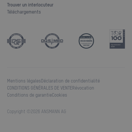
Trouver un interlocuteur
Téléchargements
Mentions légales
Déclaration de confidentialité
CONDITIONS GÉNÉRALES DE VENTE
Révocation
Conditions de garantie
Cookies
Copyright ©
2026
ANSMANN AG