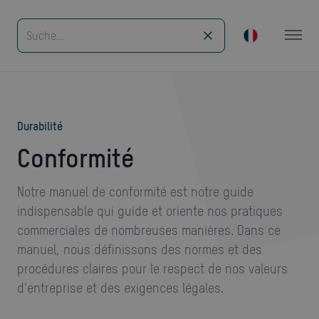
durabilité
Conformité
Notre manuel de conformité est notre guide
indispensable qui guide et oriente nos pratiques
commerciales de nombreuses manières. Dans ce
manuel, nous définissons des normes et des
procédures claires pour le respect de nos valeurs
d'entreprise et des exigences légales.