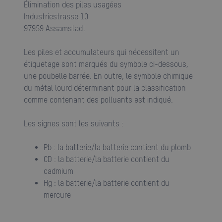
Élimination des piles usagées
Industriestrasse 10
97959 Assamstadt
Les piles et accumulateurs qui nécessitent un
étiquetage sont marqués du symbole ci-dessous,
une poubelle barrée. En outre, le symbole chimique
du métal lourd déterminant pour la classification
comme contenant des polluants est indiqué.
Les signes sont les suivants :
Pb : la batterie/la batterie contient du plomb
CD : la batterie/la batterie contient du
cadmium
Hg : la batterie/la batterie contient du
mercure