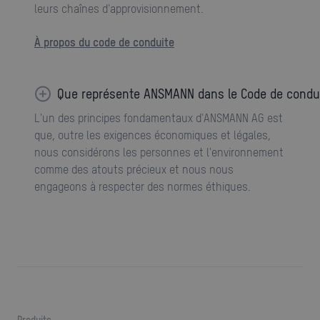
leurs chaînes d'approvisionnement.
À propos du code de conduite
Que représente ANSMANN dans le Code de condui
L'un des principes fondamentaux d'ANSMANN AG est
que, outre les exigences économiques et légales,
nous considérons les personnes et l'environnement
comme des atouts précieux et nous nous
engageons à respecter des normes éthiques.