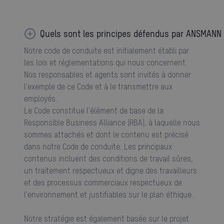
Quels sont les principes défendus par ANSMANN 
Notre code de conduite est initialement établi par
les lois et réglementations qui nous concernent.
Nos responsables et agents sont invités à donner
l'exemple de ce Code et à le transmettre aux
employés.
Le Code constitue l'élément de base de la
Responsible Business Alliance (RBA), à laquelle nous
sommes attachés et dont le contenu est précisé
dans notre Code de conduite. Les principaux
contenus incluent des conditions de travail sûres,
un traitement respectueux et digne des travailleurs
et des processus commerciaux respectueux de
l'environnement et justifiables sur le plan éthique.
Notre stratégie est également basée sur le projet