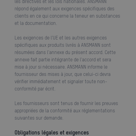
les directives et les lois nationales. ANSMANN
répond également aux exigences spécifiques des
clients en ce qui concerne la teneur en substances
et la documentation.
Les exigences de l'UE et les autres exigences
spécifiques aux produits livrés à ANSMANN sont
résumées dans l'annexe du présent accord. Cette
annexe fait partie intégrante de l'accord et sera
mise à jour si nécessaire. ANSMANN informe le
fournisseur des mises à jour, que celui-ci devra
vérifier immédiatement et signaler toute non-
conformité par écrit.
Les fournisseurs sont tenus de fournir les preuves
appropriées de la conformité aux réglementations
suivantes sur demande.
Obligations légales et exigences