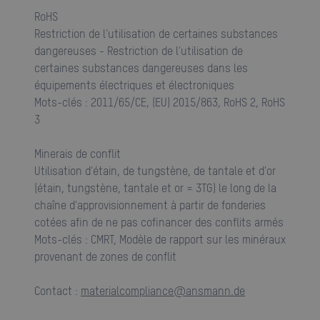
RoHS
Restriction de l'utilisation de certaines substances
dangereuses - Restriction de l'utilisation de
certaines substances dangereuses dans les
équipements électriques et électroniques
Mots-clés : 2011/65/CE, (EU) 2015/863, RoHS 2, RoHS
3
Minerais de conflit
Utilisation d'étain, de tungstène, de tantale et d'or
(étain, tungstène, tantale et or = 3TG) le long de la
chaîne d'approvisionnement à partir de fonderies
cotées afin de ne pas cofinancer des conflits armés
Mots-clés : CMRT, Modèle de rapport sur les minéraux
provenant de zones de conflit
contact :
materialcompliance@ansmann.de