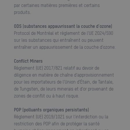
par certaines matières premières et certains
produits.
ODS (substances appauvrissant la couche d'ozone)
Protocol de Montréal et règlement de l'UE 2024/590
sur les substances qui entraînent ou peuvent
entraîner un appauvrissement de la couche d'ozone.
Conflict Miners
Règlement (UE) 2017/821 relatif au devoir de
diligence en matière de chaîne d'approvisionnement
pour les importateurs de l'Union d'Étain, de Tantale,
de Tungsten, de leurs minerais et d'or provenant de
zones de conflit ou à haut risque.
POP (polluants organiques persistants)
Règlement (UE) 2019/1021 sur l'interdiction ou la
restriction des POP afin de protéger la santé