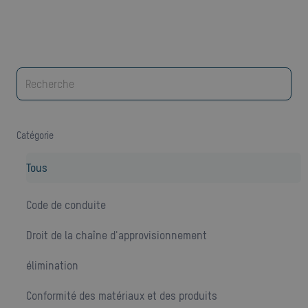
catégorie
Tous
Code de conduite
Droit de la chaîne d'approvisionnement
élimination
Conformité des matériaux et des produits