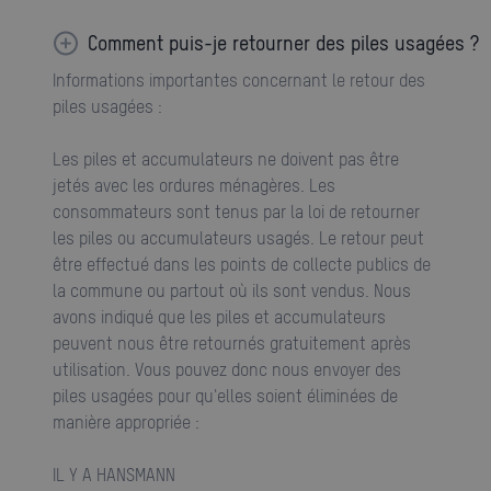
Comment puis-je retourner des piles usagées ?
Informations importantes concernant le retour des
piles usagées :
Les piles et accumulateurs ne doivent pas être
jetés avec les ordures ménagères. Les
consommateurs sont tenus par la loi de retourner
les piles ou accumulateurs usagés. Le retour peut
être effectué dans les points de collecte publics de
la commune ou partout où ils sont vendus. Nous
avons indiqué que les piles et accumulateurs
peuvent nous être retournés gratuitement après
utilisation. Vous pouvez donc nous envoyer des
piles usagées pour qu'elles soient éliminées de
manière appropriée :
IL Y A HANSMANN