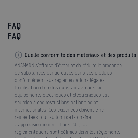
FAQ
FAQ
Quelle conformité des matériaux et des produit
ANSMANN s'efforce d'éviter et de réduire la présence
de substances dangereuses dans ses produits
conformément aux réglementations légales.
L'utilisation de telles substances dans les
équipements électriques et électroniques est
soumise à des restrictions nationales et
internationales. Ces exigences doivent être
respectées tout au long de la chaîne
d'approvisionnement. Dans l'UE, ces
réglementations sont définies dans les règlements,