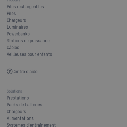
Produits
Piles rechargeables
Piles
Chargeurs
Luminaires
Powerbanks
Stations de puissance
Câbles
Veilleuses pour enfants
Centre d'aide
Solutions
Prestations
Packs de batteries
Chargeurs
Alimentations
Systèmes d'entraînement