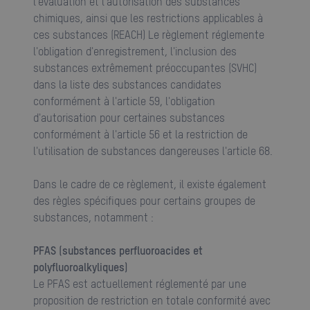
l'évaluation et l'autorisation des substances
chimiques, ainsi que les restrictions applicables à
ces substances (REACH) Le règlement réglemente
l'obligation d'enregistrement, l'inclusion des
substances extrêmement préoccupantes (SVHC)
dans la liste des substances candidates
conformément à l'article 59, l'obligation
d'autorisation pour certaines substances
conformément à l'article 56 et la restriction de
l'utilisation de substances dangereuses l'article 68.
Dans le cadre de ce règlement, il existe également
des règles spécifiques pour certains groupes de
substances, notamment :
PFAS (substances perfluoroacides et
polyfluoroalkyliques)
Le PFAS est actuellement réglementé par une
proposition de restriction en totale conformité avec