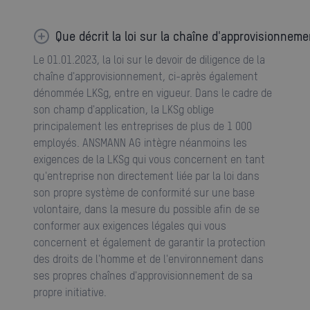
Que décrit la loi sur la chaîne d'approvisionneme
Le 01.01.2023, la loi sur le devoir de diligence de la
chaîne d'approvisionnement, ci-après également
dénommée LKSg, entre en vigueur. Dans le cadre de
son champ d'application, la LKSg oblige
principalement les entreprises de plus de 1 000
employés. ANSMANN AG intègre néanmoins les
exigences de la LKSg qui vous concernent en tant
qu'entreprise non directement liée par la loi dans
son propre système de conformité sur une base
volontaire, dans la mesure du possible afin de se
conformer aux exigences légales qui vous
concernent et également de garantir la protection
des droits de l'homme et de l'environnement dans
ses propres chaînes d'approvisionnement de sa
propre initiative.