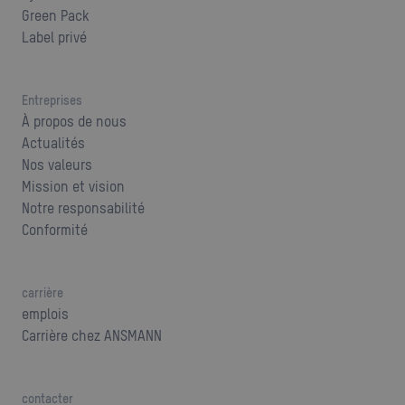
Green Pack
Label privé
Entreprises
À propos de nous
Actualités
Nos valeurs
Mission et vision
Notre responsabilité
Conformité
carrière
emplois
Carrière chez ANSMANN
contacter