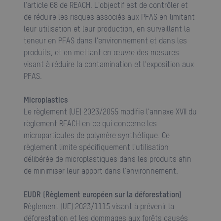
l'article 68 de REACH. L'objectif est de contrôler et
de réduire les risques associés aux PFAS en limitant
leur utilisation et leur production, en surveillant la
teneur en PFAS dans l'environnement et dans les
produits, et en mettant en œuvre des mesures
visant à réduire la contamination et l'exposition aux
PFAS.
Microplastics
Le règlement (UE) 2023/2055 modifie l'annexe XVII du
règlement REACH en ce qui concerne les
microparticules de polymère synthétique. Ce
règlement limite spécifiquement l'utilisation
délibérée de microplastiques dans les produits afin
de minimiser leur apport dans l'environnement.
EUDR (Règlement européen sur la déforestation)
Règlement (UE) 2023/1115 visant à prévenir la
déforestation et les dommages aux forêts causés