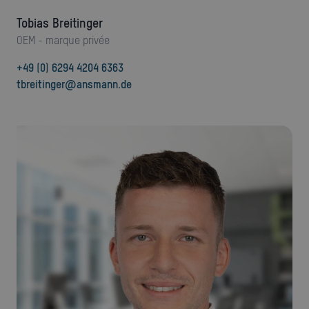
Tobias Breitinger
OEM - marque privée
+49 (0) 6294 4204 6363
tbreitinger@ansmann.de