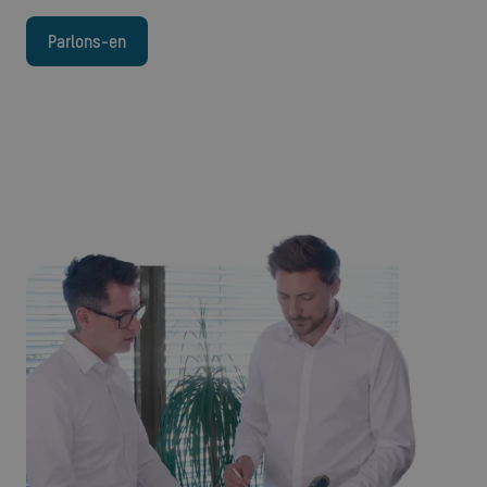
Parlons-en