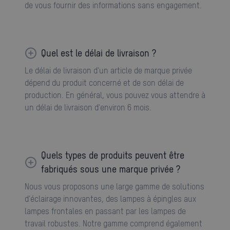
de vous fournir des informations sans engagement.
Quel est le délai de livraison ?
Le délai de livraison d'un article de marque privée
dépend du produit concerné et de son délai de
production. En général, vous pouvez vous attendre à
un délai de livraison d'environ 6 mois.
Quels types de produits peuvent être
fabriqués sous une marque privée ?
Nous vous proposons une large gamme de solutions
d'éclairage innovantes, des lampes à épingles aux
lampes frontales en passant par les lampes de
travail robustes. Notre gamme comprend également