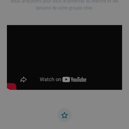
Nous analysons pour vous le potentiel du marché et les
besoins de votre groupe cible.