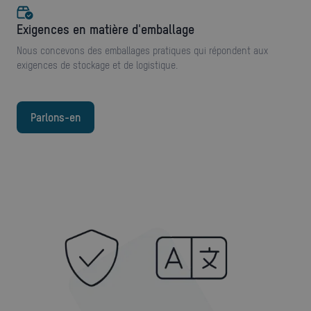
exigences en matière d'emballage
Nous concevons des emballages pratiques qui répondent aux
exigences de stockage et de logistique.
Parlons-en