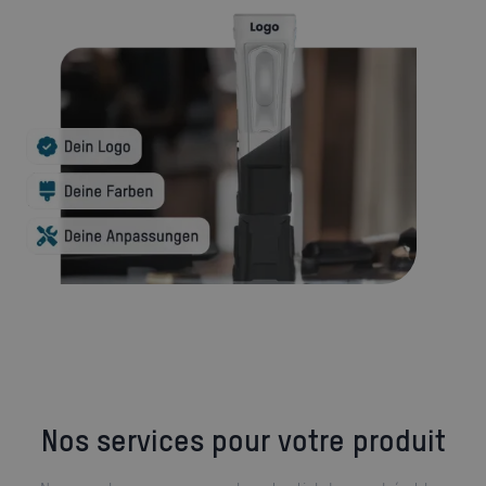
Nos services pour votre produit