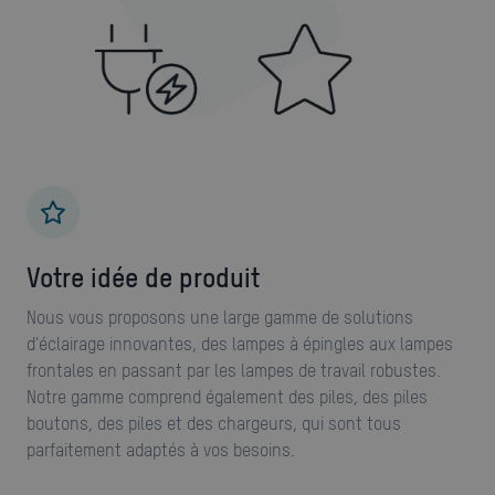
Votre idée de produit
Nous vous proposons une large gamme de solutions
d'éclairage innovantes, des lampes à épingles aux lampes
frontales en passant par les lampes de travail robustes.
Notre gamme comprend également des piles, des piles
boutons, des piles et des chargeurs, qui sont tous
parfaitement adaptés à vos besoins.