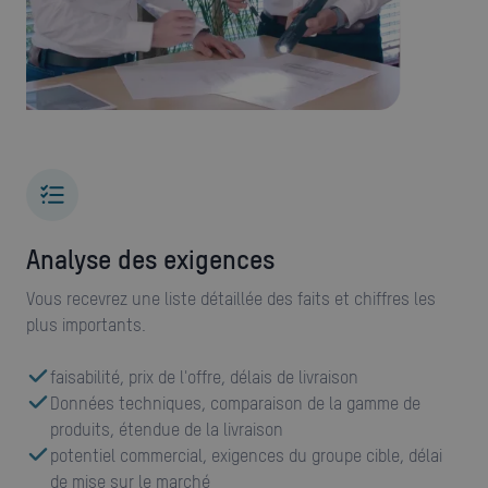
Analyse des exigences
Vous recevrez une liste détaillée des faits et chiffres les
plus importants.
faisabilité, prix de l'offre, délais de livraison
Données techniques, comparaison de la gamme de
produits, étendue de la livraison
potentiel commercial, exigences du groupe cible, délai
de mise sur le marché