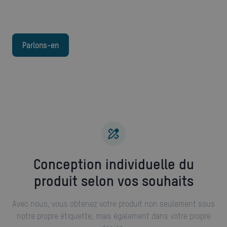
Parlons-en
Conception individuelle du
produit selon vos souhaits
Avec nous, vous obtenez votre produit non seulement sous
notre propre étiquette, mais également dans votre propre