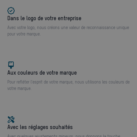
Dans le logo de votre entreprise
Avec votre logo, nous créons une valeur de reconnaissance unique
pour votre marque.
Aux couleurs de votre marque
Pour refléter l'esprit de votre marque, nous utilisons les couleurs de
votre marque.
Avec les réglages souhaités
Avec quelques ajustements mineurs, nous donnons la touche