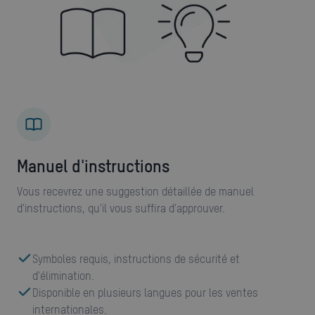
manuel d'instructions
Vous recevrez une suggestion détaillée de manuel
d'instructions, qu'il vous suffira d'approuver.
Symboles requis, instructions de sécurité et
d'élimination.
Disponible en plusieurs langues pour les ventes
internationales.