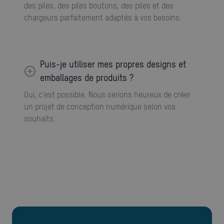
des piles, des piles boutons, des piles et des
chargeurs parfaitement adaptés à vos besoins.
Puis-je utiliser mes propres designs et
emballages de produits ?
Oui, c'est possible. Nous serions heureux de créer
un projet de conception numérique selon vos
souhaits.