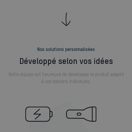
Nos solutions personnalisées
Développé selon vos idées
Notre équipe est heureuse de développer le produit adapté
à vos besoins individuels.