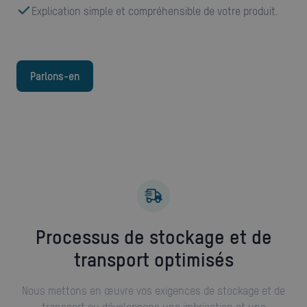
Explication simple et compréhensible de votre produit.
Parlons-en
Processus de stockage et de
transport optimisés
Nous mettons en œuvre vos exigences de stockage et de
transport ou développons une imbrication et une