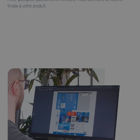
finale à votre produit.