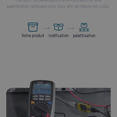
palettisation optimales pour vous afin de réduire les coûts.
Votre produit
nidification
palettisation