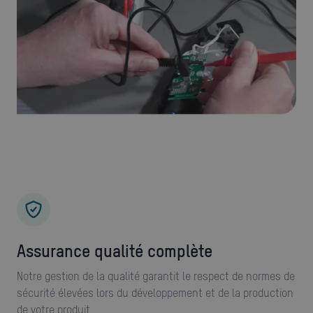
Assurance qualité complète
Notre gestion de la qualité garantit le respect de normes de
sécurité élevées lors du développement et de la production
de votre produit.