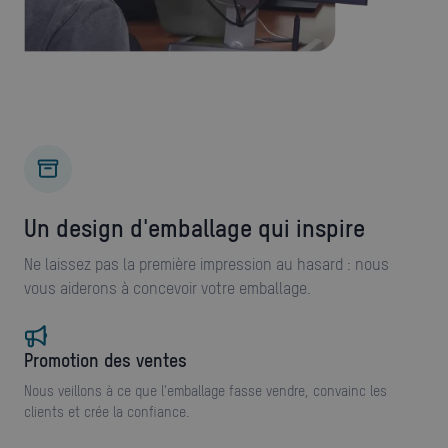
Un design d'emballage qui inspire
Ne laissez pas la première impression au hasard : nous
vous aiderons à concevoir votre emballage.
Promotion des ventes
Nous veillons à ce que l'emballage fasse vendre, convainc les
clients et crée la confiance.