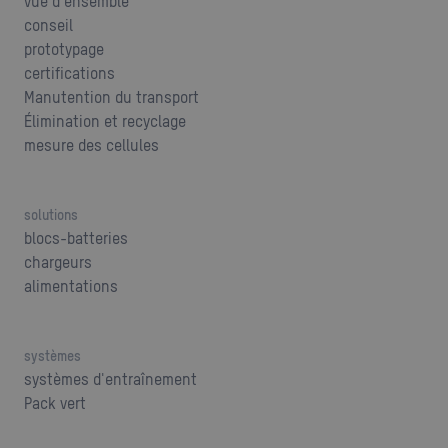
vue d'ensemble
conseil
prototypage
certifications
Manutention du transport
Élimination et recyclage
mesure des cellules
solutions
blocs-batteries
chargeurs
alimentations
systèmes
systèmes d'entraînement
Pack vert