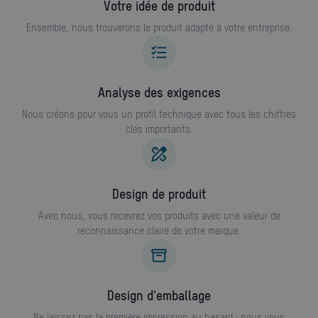
Votre idée de produit
Ensemble, nous trouverons le produit adapté à votre entreprise.
Analyse des exigences
Nous créons pour vous un profil technique avec tous les chiffres
clés importants.
design de produit
Avec nous, vous recevrez vos produits avec une valeur de
reconnaissance claire de votre marque.
design d'emballage
Ne laissez pas la première impression au hasard : nous vous