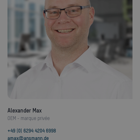
Alexander Max
OEM - marque privée
+49 (0) 6294 4204 6998
amax@ansmann.de