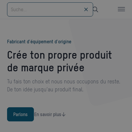
Fabricant d'équipement d'origine
Crée ton propre produit
de marque privée
Tu fais ton choix et nous nous occupons du reste.
De ton idée jusqu'au produit final.
Parlons
En savoir plus