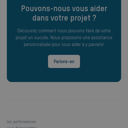
Pouvons-nous vous aider
dans votre projet ?
Découvrez comment nous pouvons faire de votre
projet un succès. Nous proposons une assistance
personnalisée pour vous aider à y parvenir.
Parlons-en
les performances