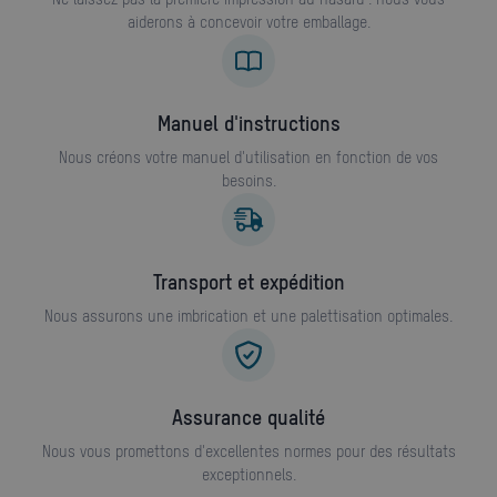
aiderons à concevoir votre emballage.
manuel d'instructions
Nous créons votre manuel d'utilisation en fonction de vos
besoins.
Transport et expédition
Nous assurons une imbrication et une palettisation optimales.
Assurance qualité
Nous vous promettons d'excellentes normes pour des résultats
exceptionnels.