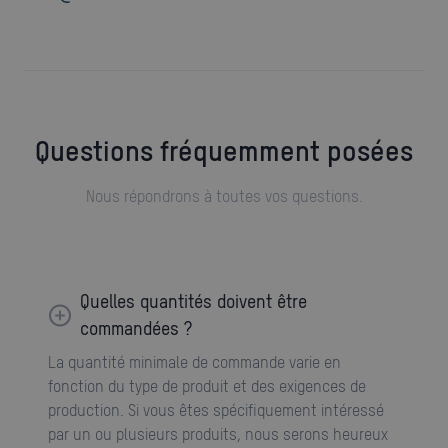
Questions fréquemment posées
Nous répondrons à toutes vos questions.
Quelles quantités doivent être
commandées ?
La quantité minimale de commande varie en
fonction du type de produit et des exigences de
production. Si vous êtes spécifiquement intéressé
par un ou plusieurs produits, nous serons heureux