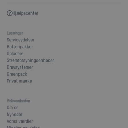
Hjælpecenter
Løsninger
Serviceydelser
Batteripakker
Opladere
Strømforsyningsenheder
Drevsystemer
Greenpack
Privat mærke
Virksomheden
Om os
Nyheder
Vores værdier