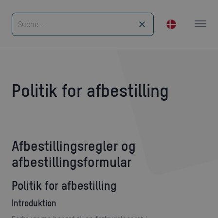
Politik for afbestilling
Afbestillingsregler og
afbestillingsformular
Politik for afbestilling
Introduktion