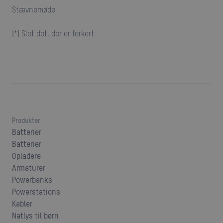
stævnemøde
(*) Slet det, der er forkert.
Produkter
Batterier
Batterier
Opladere
Armaturer
Powerbanks
Powerstations
Kabler
Natlys til børn