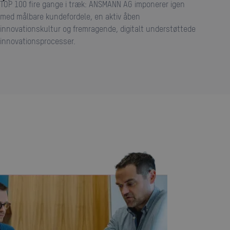
TOP 100 fire gange i træk: ANSMANN AG imponerer igen
med målbare kundefordele, en aktiv åben
innovationskultur og fremragende, digitalt understøttede
innovationsprocesser.