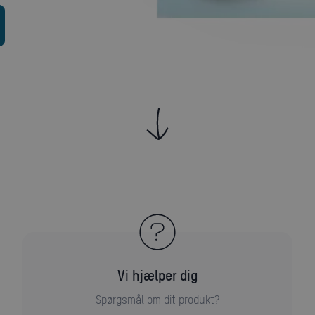
Vi hjælper dig
Spørgsmål om dit produkt?