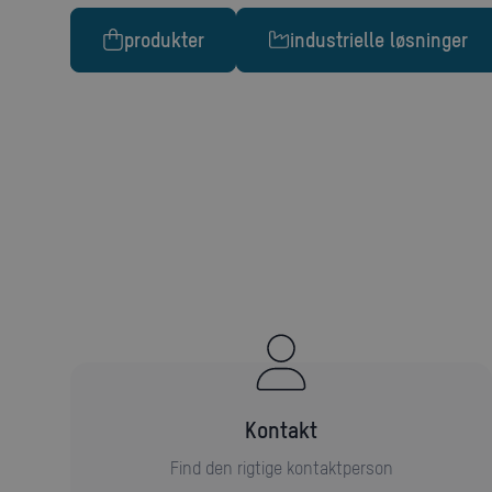
produkter
industrielle løsninger
kontakt
Find den rigtige kontaktperson