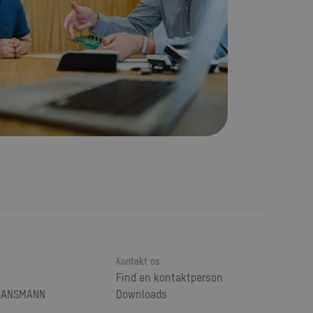
Kontakt os
Find en kontaktperson
s ANSMANN
Downloads