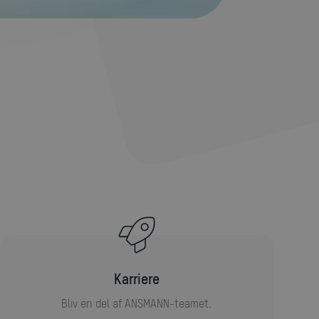
karriere
Bliv en del af ANSMANN-teamet.