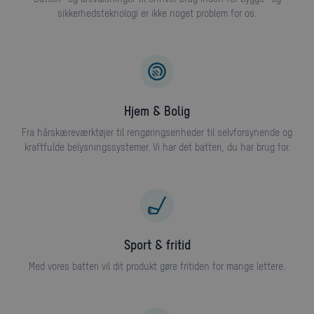
sikkerhedsteknologi er ikke noget problem for os.
Hjem & Bolig
Fra hårskæreværktøjer til rengøringsenheder til selvforsynende og
kraftfulde belysningssystemer. Vi har det batteri, du har brug for.
Sport & fritid
Med vores batteri vil dit produkt gøre fritiden for mange lettere.