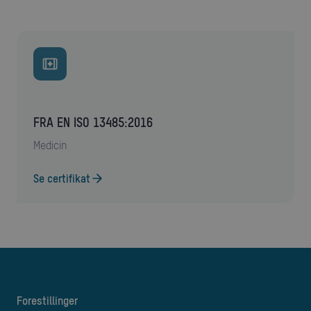
FRA EN ISO 13485:2016
medicin
Se certifikat
forestillinger