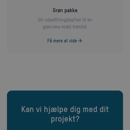
Grøn pakke
Dit udskiftningsbatteri til en
grønnere mobil fremtid.
Få mere at vide
Kan vi hjælpe dig med dit
projekt?