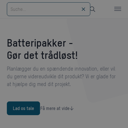
Batteripakker -
Gør det trådløst!
Planlægger du en spændende innovation, eller vil
du gerne videreudvikle dit produkt? Vi er glade for
at hjælpe dig med dit projekt.
Lad os tale
Få mere at vide