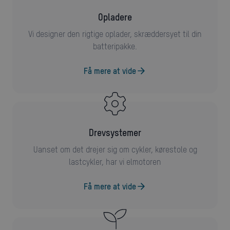
opladere
Vi designer den rigtige oplader, skræddersyet til din
batteripakke.
Få mere at vide
drevsystemer
Uanset om det drejer sig om cykler, kørestole og
lastcykler, har vi elmotoren
Få mere at vide