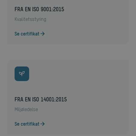
FRA EN ISO 9001:2015
kvalitetsstyring
Se certifikat
FRA EN ISO 14001:2015
miljøledelse
Se certifikat