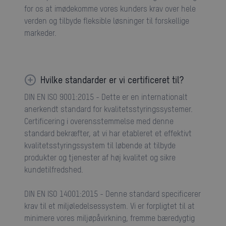
for os at imødekomme vores kunders krav over hele
verden og tilbyde fleksible løsninger til forskellige
markeder.
Hvilke standarder er vi certificeret til?
DIN EN ISO 9001:2015 - Dette er en internationalt
anerkendt standard for kvalitetsstyringssystemer.
Certificering i overensstemmelse med denne
standard bekræfter, at vi har etableret et effektivt
kvalitetsstyringssystem til løbende at tilbyde
produkter og tjenester af høj kvalitet og sikre
kundetilfredshed.
DIN EN ISO 14001:2015 - Denne standard specificerer
krav til et miljøledelsessystem. Vi er forpligtet til at
minimere vores miljøpåvirkning, fremme bæredygtig