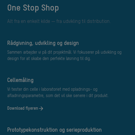
One Stop Shop
Alt fra en enkelt kilde — fra udvikling til distribution.
Rådgivning, udvikling og design
Sammen arbejder vi på dit projektmål. Vi fokuserer på udvikling og
design for at skabe den perfekte løsning til dig.
cellemåling
Vi tester din celle i laboratoriet med opladnings- og
afladningsparametre, som det vil ske senere i dit produkt.
Download flyeren
Prototypekonstruktion og serieproduktion