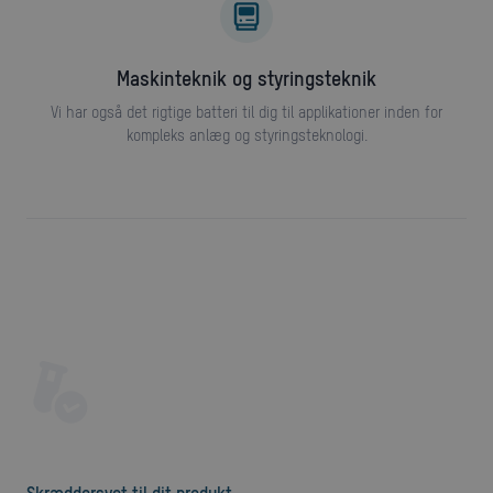
Maskinteknik og styringsteknik
Vi har også det rigtige batteri til dig til applikationer inden for
kompleks anlæg og styringsteknologi.