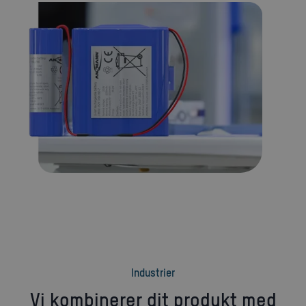
industrier
Vi kombinerer dit produkt med