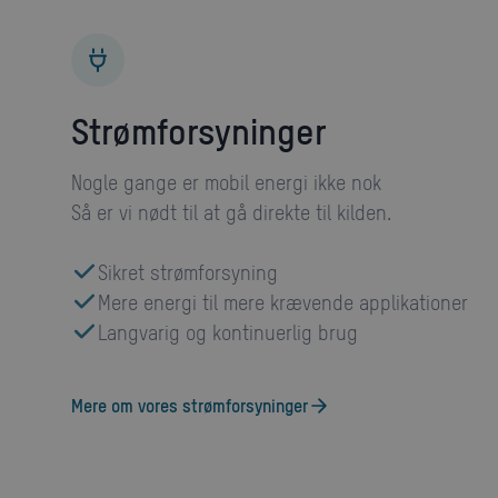
strømforsyninger
Nogle gange er mobil energi ikke nok
Så er vi nødt til at gå direkte til kilden.
Sikret strømforsyning
Mere energi til mere krævende applikationer
Langvarig og kontinuerlig brug
Mere om vores strømforsyninger