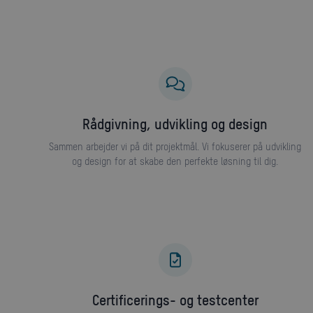
Rådgivning, udvikling og design
Sammen arbejder vi på dit projektmål. Vi fokuserer på udvikling
og design for at skabe den perfekte løsning til dig.
Certificerings- og testcenter