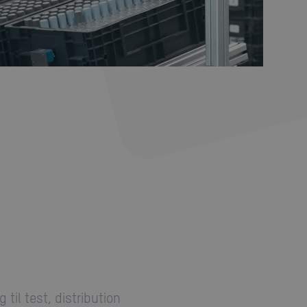
til test, distribution