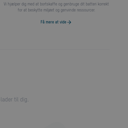
Vi hjælper dig med at bortskaffe og genbruge dit batteri korrekt
for at beskytte miljøet og genvinde ressourcer.
Få mere at vide
ader til dig.