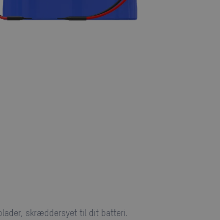
plader, skræddersyet til dit batteri.