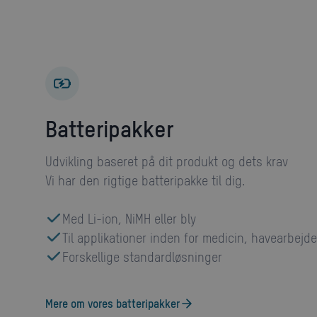
batteripakker
Udvikling baseret på dit produkt og dets krav
Vi har den rigtige batteripakke til dig.
Med Li-ion, NiMH eller bly
Til applikationer inden for medicin, havearbejde
Forskellige standardløsninger
Mere om vores batteripakker