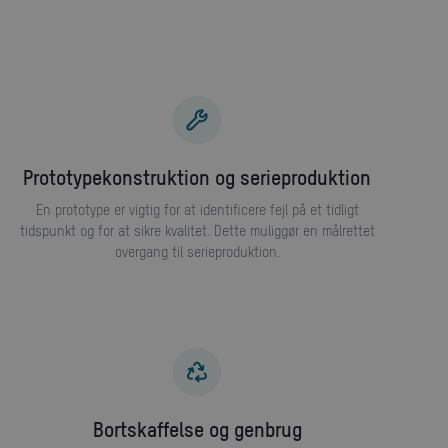
Prototypekonstruktion og serieproduktion
En prototype er vigtig for at identificere fejl på et tidligt
tidspunkt og for at sikre kvalitet. Dette muliggør en målrettet
overgang til serieproduktion.
Bortskaffelse og genbrug