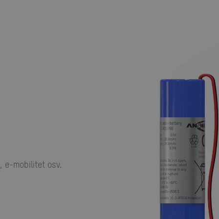
, e-mobilitet osv.