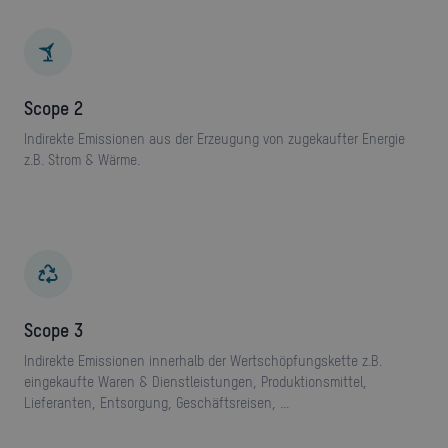
Scope 2
Indirekte Emissionen aus der Erzeugung von zugekaufter Energie
z.B. Strom & Wärme.
Scope 3
Indirekte Emissionen innerhalb der Wertschöpfungskette z.B.
eingekaufte Waren & Dienstleistungen, Produktionsmittel,
Lieferanten, Entsorgung, Geschäftsreisen, ...