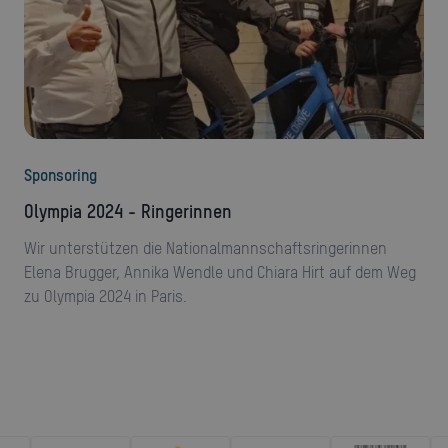
Sponsoring
Olympia 2024 - Ringerinnen
Wir unterstützen die Nationalmannschaftsringerinnen
Elena Brugger, Annika Wendle und Chiara Hirt auf dem Weg
zu Olympia 2024 in Paris.