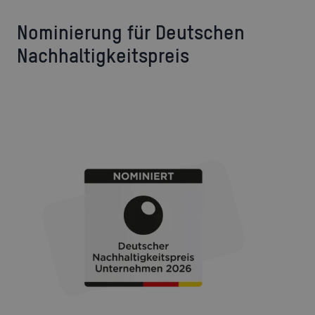
Nominierung für Deutschen
Nachhaltigkeitspreis