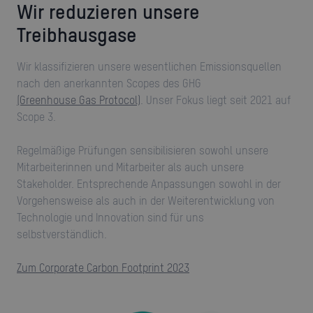
Wir reduzieren unsere
Treibhausgase
Wir klassifizieren unsere wesentlichen Emissionsquellen
nach den anerkannten Scopes des GHG
(Greenhouse Gas Protocol)
. Unser Fokus liegt seit 2021 auf
Scope 3.
Regelmäßige Prüfungen sensibilisieren sowohl unsere
Mitarbeiterinnen und Mitarbeiter als auch unsere
Stakeholder. Entsprechende Anpassungen sowohl in der
Vorgehensweise als auch in der Weiterentwicklung von
Technologie und Innovation sind für uns
selbstverständlich.
Zum Corporate Carbon Footprint 2023