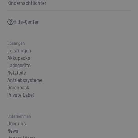
Kindernachtlichter
Hilfe-Center
Lösungen
Leistungen
Akkupacks
Ladegeräte
Netzteile
Antriebssysteme
Greenpack
Private Label
Unternehmen
Über uns
News