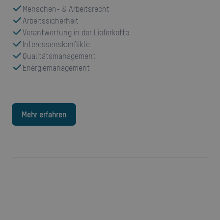
Menschen- & Arbeitsrecht
Arbeitssicherheit
Verantwortung in der Lieferkette
Interessenskonflikte
Qualitätsmanagement
Energiemanagement
Mehr erfahren