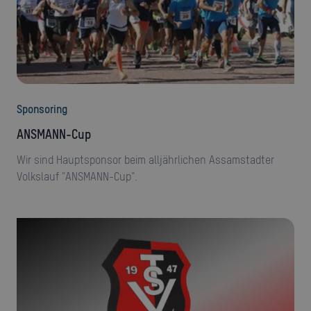
Sponsoring
ANSMANN-Cup
Wir sind Hauptsponsor beim alljährlichen Assamstadter
Volkslauf "ANSMANN-Cup".