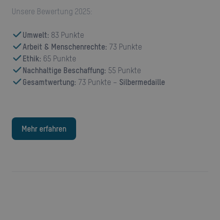
Unsere Bewertung 2025:
Umwelt:
83 Punkte
Arbeit & Menschenrechte:
73 Punkte
Ethik:
65 Punkte
Nachhaltige Beschaffung:
55 Punkte
Gesamtwertung:
73 Punkte –
Silbermedaille
Mehr erfahren