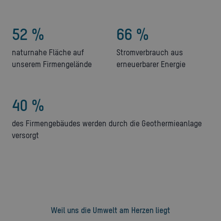
52 %
66 %
naturnahe Fläche auf
Stromverbrauch aus
unserem Firmengelände
erneuerbarer Energie
40 %
des Firmengebäudes werden durch die Geothermieanlage
versorgt
Weil uns die Umwelt am Herzen liegt