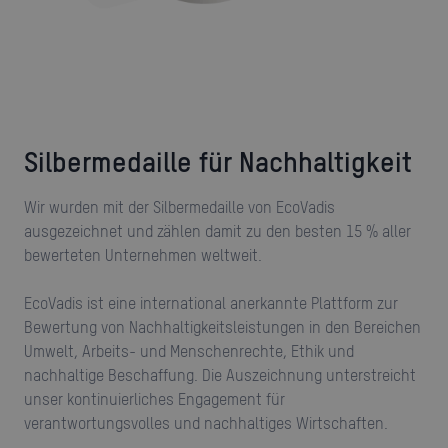
Silbermedaille für Nachhaltigkeit
Wir wurden mit der Silbermedaille von EcoVadis
ausgezeichnet und zählen damit zu den besten 15 % aller
bewerteten Unternehmen weltweit.
EcoVadis ist eine international anerkannte Plattform zur
Bewertung von Nachhaltigkeitsleistungen in den Bereichen
Umwelt, Arbeits- und Menschenrechte, Ethik und
nachhaltige Beschaffung. Die Auszeichnung unterstreicht
unser kontinuierliches Engagement für
verantwortungsvolles und nachhaltiges Wirtschaften.