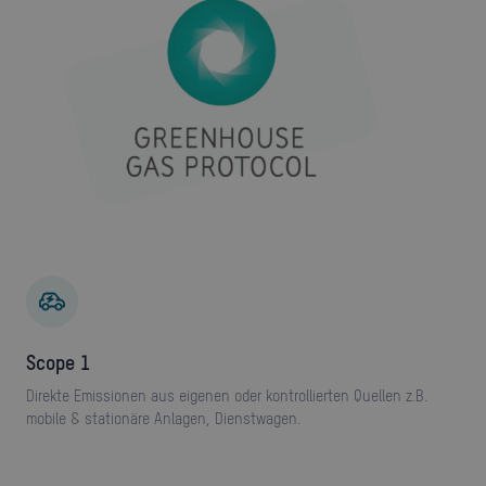
Scope 1
Direkte Emissionen aus eigenen oder kontrollierten Quellen z.B.
mobile & stationäre Anlagen, Dienstwagen.