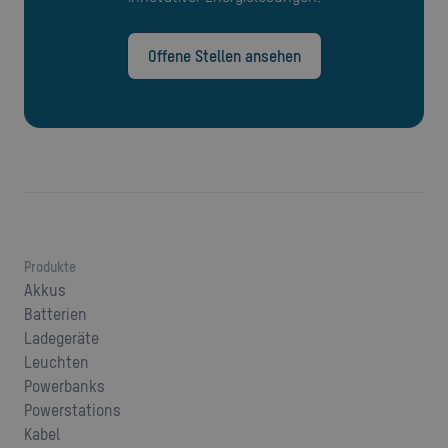
Offene Stellen ansehen
Produkte
Akkus
Batterien
Ladegeräte
Leuchten
Powerbanks
Powerstations
Kabel