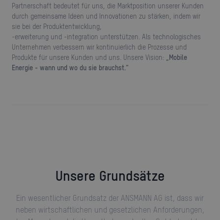
Partnerschaft bedeutet für uns, die Marktposition unserer Kunden
durch gemeinsame Ideen und Innovationen zu stärken, indem wir
sie bei der Produktentwicklung,
-erweiterung und -integration unterstützen. Als technologisches
Unternehmen verbessern wir kontinuierlich die Prozesse und
Produkte für unsere Kunden und uns. Unsere Vision:
„Mobile
Energie - wann und wo du sie brauchst.“
Unsere Grundsätze
Ein wesentlicher Grundsatz der ANSMANN AG ist, dass wir
neben wirtschaftlichen und gesetzlichen Anforderungen,