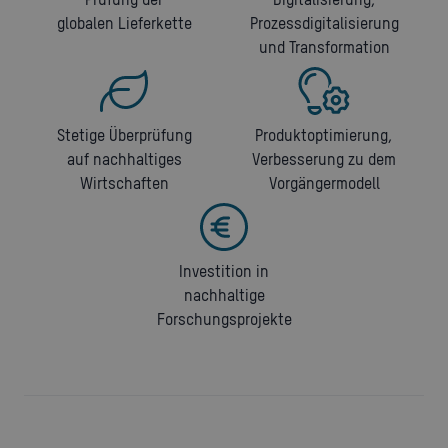
globalen Lieferkette
Prozessdigitalisierung
und Transformation
Stetige Überprüfung
Produktoptimierung,
auf nachhaltiges
Verbesserung zu dem
Wirtschaften
Vorgängermodell
Investition in
nachhaltige
Forschungsprojekte