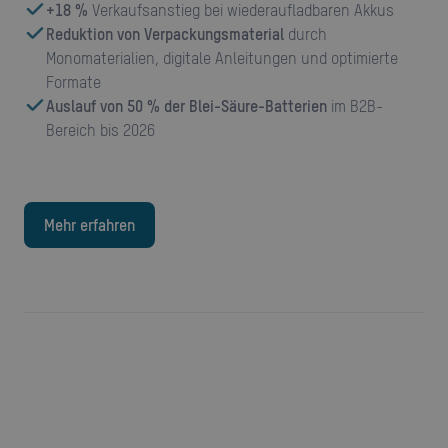
+18 %
Verkaufsanstieg bei wiederaufladbaren Akkus
Reduktion von Verpackungsmaterial
durch
Monomaterialien, digitale Anleitungen und optimierte
Formate
Auslauf von 50 % der Blei-Säure-Batterien
im B2B-
Bereich bis 2026
Mehr erfahren