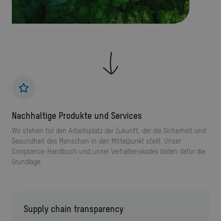
Nachhaltige Produkte und Services
Wir stehen für den Arbeitsplatz der Zukunft, der die Sicherheit und
Gesundheit des Menschen in den Mittelpunkt stellt. Unser
Compliance-Handbuch und unser Verhaltenskodex bilden dafür die
Grundlage.
Supply chain transparency