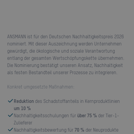
ANSMANN ist für den Deutschen Nachhaltigkeitspreis 2026
nominiert. Mit dieser Auszeichnung werden Unternehmen
gewürdigt, die ökologische und soziale Verantwortung
entlang der gesamten Wertschöpfungskette übernehmen.
Die Nominierung bestätigt unseren Ansatz, Nachhaltigkeit
als festen Bestandteil unserer Prozesse zu integrieren.
Konkret umgesetzte Maßnahmen:
Reduktion
des Schadstoffanteils in Kernproduktlinien
um 10 %
Nachhaltigkeitsschulungen für
über 75 %
der Tier-1-
Zulieferer
Nachhaltigkeitsbewertung für
70 %
der Neuprodukte