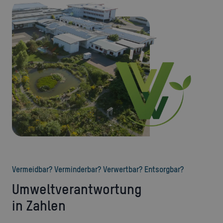
Vermeidbar? Verminderbar? Verwertbar? Entsorgbar?
Umweltverantwortung
in Zahlen