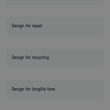
Design for repair
Design for recycling
Design for longlife time