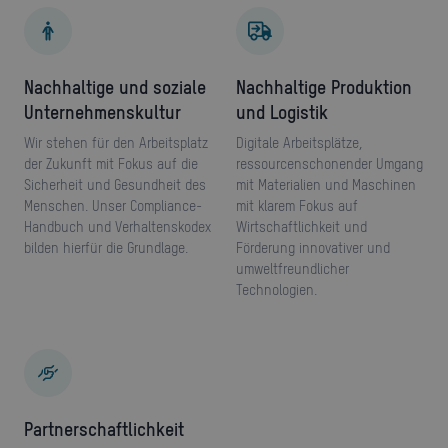
Nachhaltige und soziale
Nachhaltige Produktion
Unternehmenskultur
und Logistik
Wir stehen für den Arbeitsplatz
Digitale Arbeitsplätze,
der Zukunft mit Fokus auf die
ressourcenschonender Umgang
Sicherheit und Gesundheit des
mit Materialien und Maschinen
Menschen. Unser Compliance-
mit klarem Fokus auf
Handbuch und Verhaltenskodex
Wirtschaftlichkeit und
bilden hierfür die Grundlage.
Förderung innovativer und
umweltfreundlicher
Technologien.
Partnerschaftlichkeit