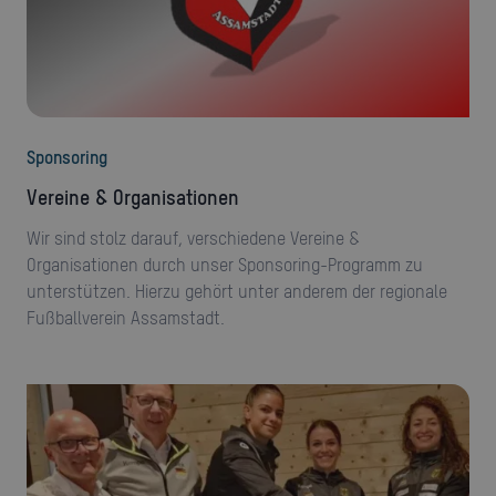
Sponsoring
Vereine & Organisationen
Wir sind stolz darauf, verschiedene Vereine &
Organisationen durch unser Sponsoring-Programm zu
unterstützen. Hierzu gehört unter anderem der regionale
Fußballverein Assamstadt.