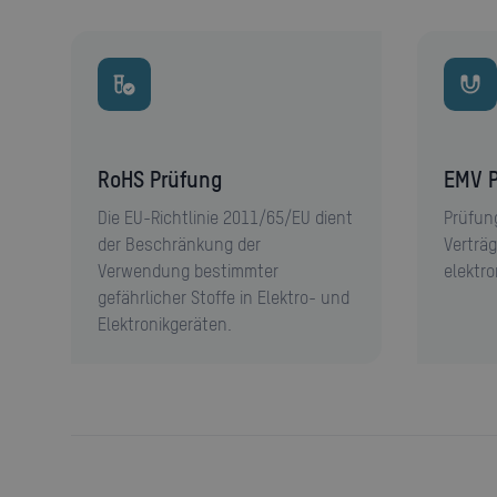
RoHS Prüfung
EMV 
Die EU-Richtlinie 2011/65/EU dient
Prüfun
der Beschränkung der
Verträg
Verwendung bestimmter
elektr
gefährlicher Stoffe in Elektro- und
Elektronikgeräten.