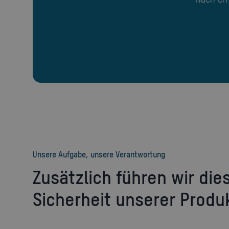
Unsere Aufgabe, unsere Verantwortung
Zusätzlich führen wir diese Tests durch um die
Sicherheit unserer Produ