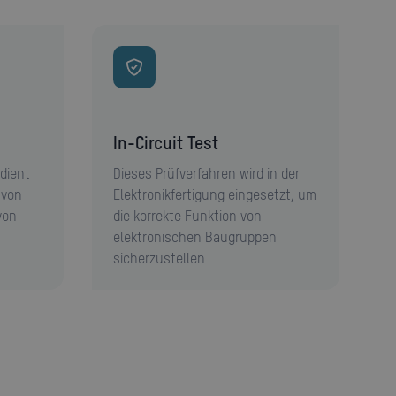
In-Circuit Test
 dient
Dieses Prüfverfahren wird in der
 von
Elektronikfertigung eingesetzt, um
von
die korrekte Funktion von
elektronischen Baugruppen
sicherzustellen.