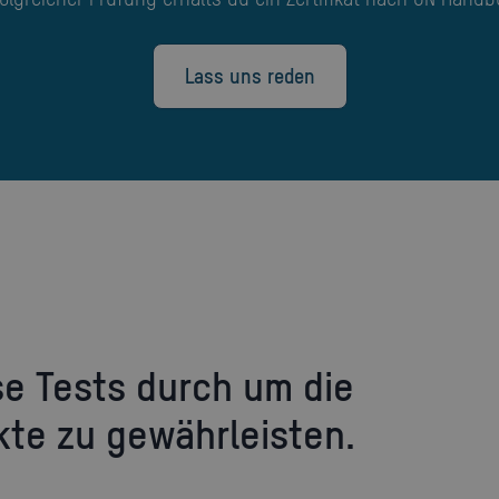
Lass uns reden
kte zu gewährleisten.