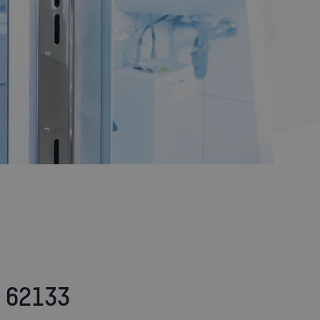
L 62133