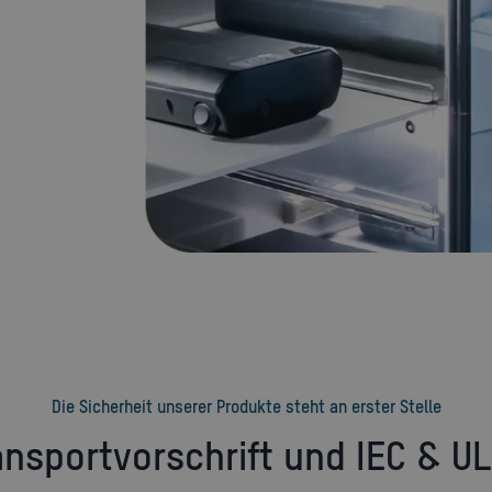
Die Sicherheit unserer Produkte steht an erster Stelle
ansportvorschrift und IEC & U