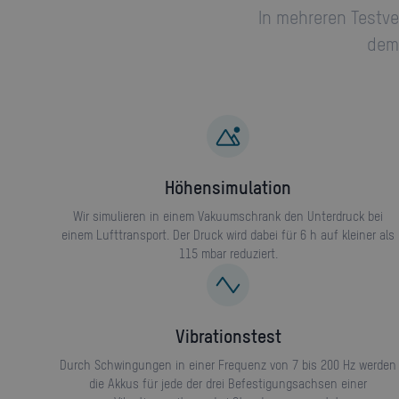
In mehreren Testve
dem
Höhensimulation
Wir simulieren in einem Vakuumschrank den Unterdruck bei
einem Lufttransport. Der Druck wird dabei für 6 h auf kleiner als
115 mbar reduziert.
Vibrationstest
Durch Schwingungen in einer Frequenz von 7 bis 200 Hz werden
die Akkus für jede der drei Befestigungsachsen einer