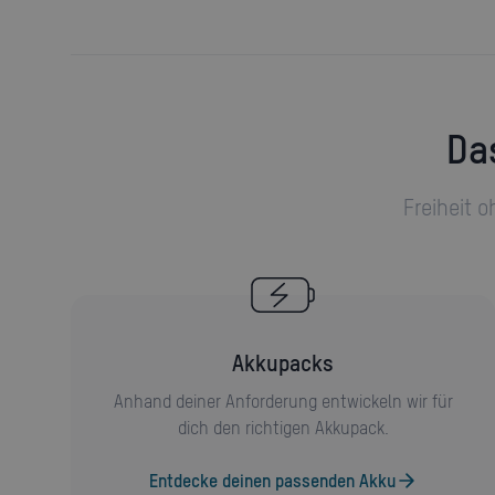
D
Freiheit 
Akkupacks
Anhand deiner Anforderung entwickeln wir für
dich den richtigen Akkupack.
Entdecke deinen passenden Akku