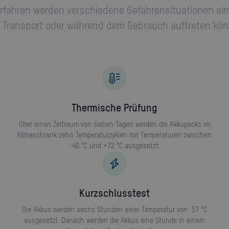
rfahren werden verschiedene Gefahrensituationen sim
 Transport oder während dem Gebrauch auftreten kön
Thermische Prüfung
Über einen Zeitraum von sieben Tagen werden die Akkupacks im
Klimaschrank zehn Temperaturzyklen mit Temperaturen zwischen
-40 °C und +72 °C ausgesetzt.
Kurzschlusstest
Die Akkus werden sechs Stunden einer Temperatur von 57 °C
ausgesetzt. Danach werden die Akkus eine Stunde in einem