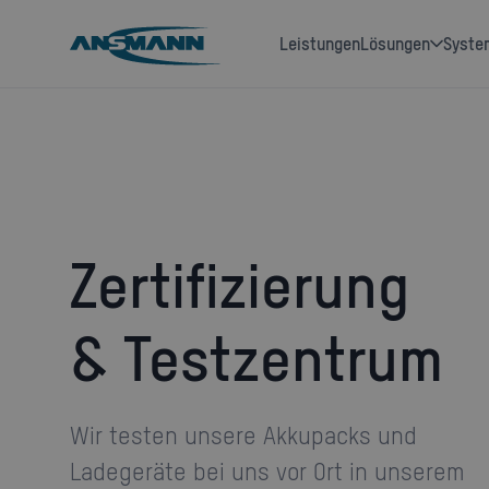
Leistungen
Lösungen
Syst
Zertifizierung
& Testzentrum
Wir testen unsere Akkupacks und
Ladegeräte bei uns vor Ort in unserem