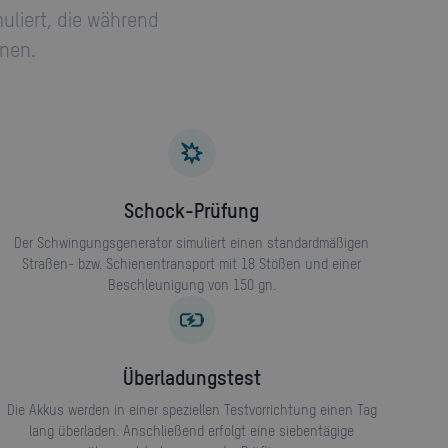
uliert, die während
nen.
Schock-Prüfung
Der Schwingungsgenerator simuliert einen standardmäßigen
Straßen- bzw. Schienentransport mit 18 Stößen und einer
Beschleunigung von 150 gn.
Überladungstest
Die Akkus werden in einer speziellen Testvorrichtung einen Tag
lang überladen. Anschließend erfolgt eine siebentägige