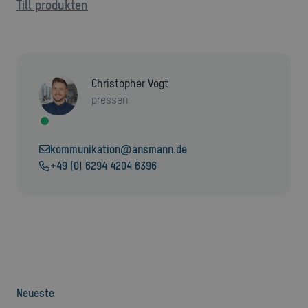
Till produkten
Christopher Vogt
pressen
kommunikation@ansmann.de
+49 (0) 6294 4204 6396
Neueste