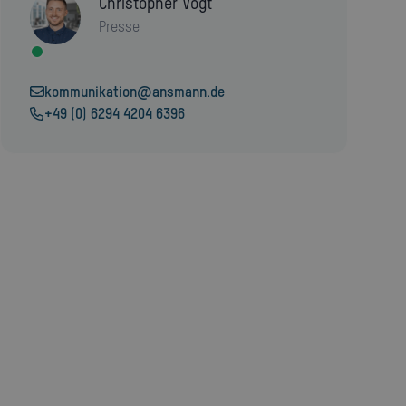
Christopher Vogt
Presse
kommunikation@ansmann.de
+49 (0) 6294 4204 6396