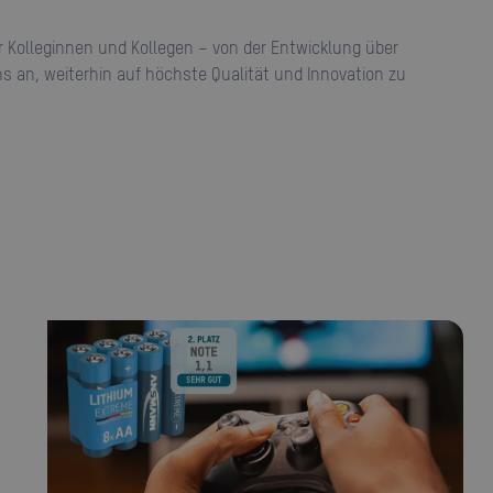
 an, weiterhin auf höchste Qualität und Innovation zu