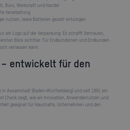
lt, Büro, Werkstatt und Handel
fte Verarbeitung
ger nutzen, leere Batterien gezielt entsorgen
 ersten Blick sichtbar. Für Endkundinnen und Endkunden
 sich verlassen kann.
ort Check zeigt, wie wir Innovation, Anwendernutzen und
rfekt geeignet für Haushalte, Unternehmen und den