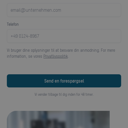
telefon
Vi bruger dine oplysninger til at besvare din anmodning. For mere
information, se vores
Privatlivspolitik
.
Vi vender tilbage til dig inden for 48 timer.