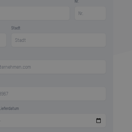
Nr.
Stadt
Lieferdatum