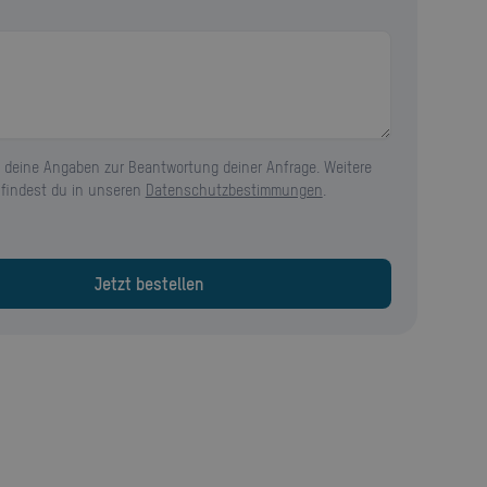
 deine Angaben zur Beantwortung deiner Anfrage. Weitere
 findest du in unseren
Datenschutzbestimmungen
.