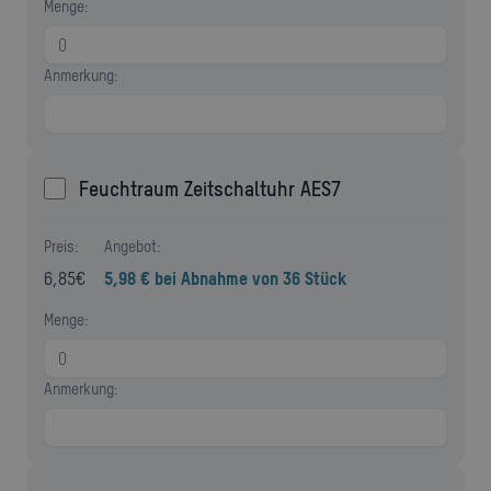
Menge:
Anmerkung:
Feuchtraum Zeitschaltuhr AES7
Preis:
Angebot:
6,85
€
5,98 € bei Abnahme von 36 Stück
Menge:
Anmerkung: