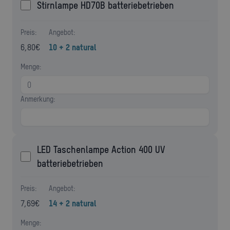
Stirnlampe HD70B batteriebetrieben
Preis:
Angebot:
6,80
€
10 + 2 natural
Menge:
Anmerkung:
LED Taschenlampe Action 400 UV
batteriebetrieben
Preis:
Angebot:
7,69
€
14 + 2 natural
Menge: