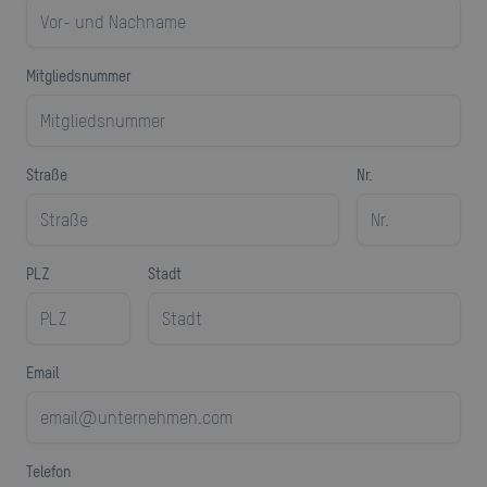
Mitgliedsnummer
Straße
Nr.
PLZ
Stadt
Email
Telefon