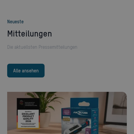
Neueste
Mitteilungen
Die aktuellsten Pressemitteilungen
Alle ansehen