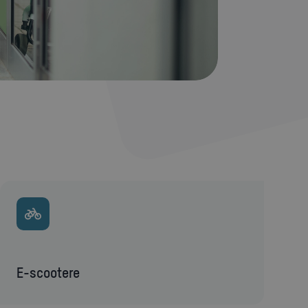
E-scootere