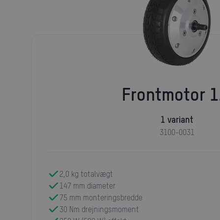
Frontmotor 1
1 variant
3100-0031
2,0 kg totalvægt
147 mm diameter
75 mm monteringsbredde
30 Nm drejningsmoment