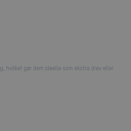
g, hvilket gør dem ideelle som ekstra drev eller