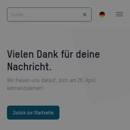
Vielen Dank für deine
Nachricht.
Wir freuen uns darauf, dich am 26. April
kennenzulernen!
Zurück zur Startseite