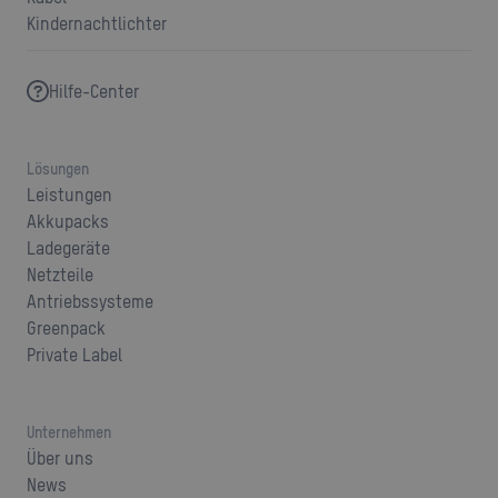
Kindernachtlichter
Hilfe-Center
Lösungen
Leistungen
Akkupacks
Ladegeräte
Netzteile
Antriebssysteme
Greenpack
Private Label
Unternehmen
Über uns
News