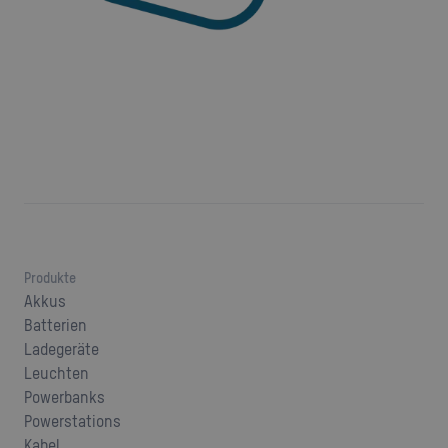
Produkte
Akkus
Batterien
Ladegeräte
Leuchten
Powerbanks
Powerstations
Kabel