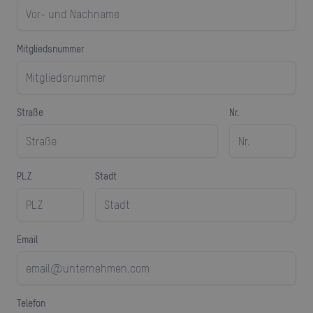
Mitgliedsnummer
Straße
Nr.
PLZ
Stadt
Email
Telefon