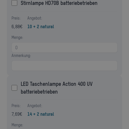
Stirnlampe HD70B batteriebetrieben
Preis:
Angebot:
6,88
€
10 + 2 natural
Menge:
Anmerkung:
LED Taschenlampe Action 400 UV
batteriebetrieben
Preis:
Angebot:
7,69
€
14 + 2 natural
Menge: