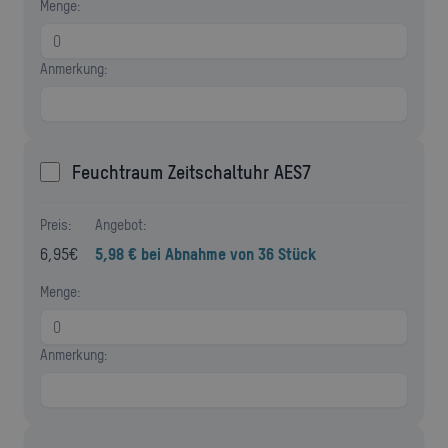
Menge:
Anmerkung:
Feuchtraum Zeitschaltuhr AES7
Preis:
Angebot:
6,95
€
5,98 € bei Abnahme von 36 Stück
Menge:
Anmerkung: