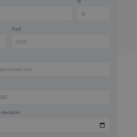
Nr.
Stadt
Lieferdatum