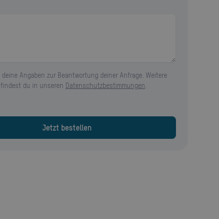
 deine Angaben zur Beantwortung deiner Anfrage. Weitere
 findest du in unseren
Datenschutzbestimmungen
.