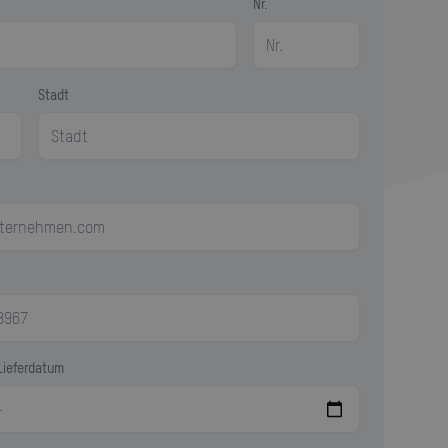
Nr.
Stadt
Lieferdatum