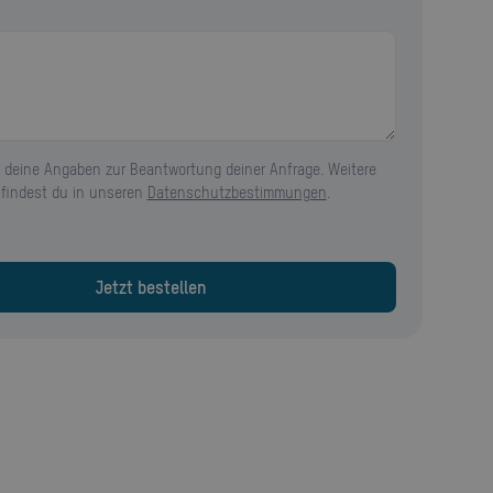
 deine Angaben zur Beantwortung deiner Anfrage. Weitere
 findest du in unseren
Datenschutzbestimmungen
.