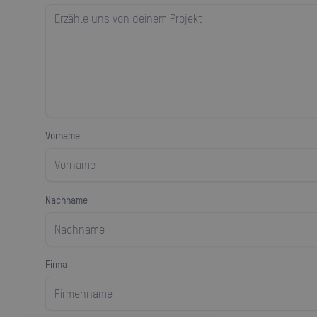
Vorname
Nachname
Firma