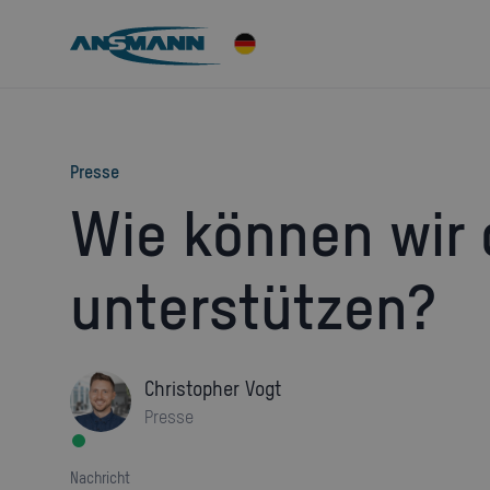
Presse
Wie können wir dich
unterstützen?
Christopher Vogt
Presse
Nachricht