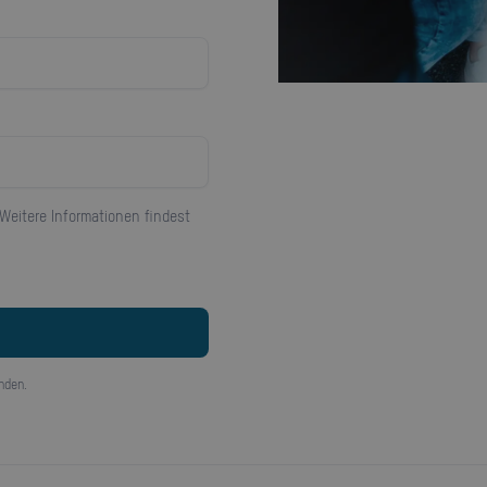
Weitere Informationen findest
nden.