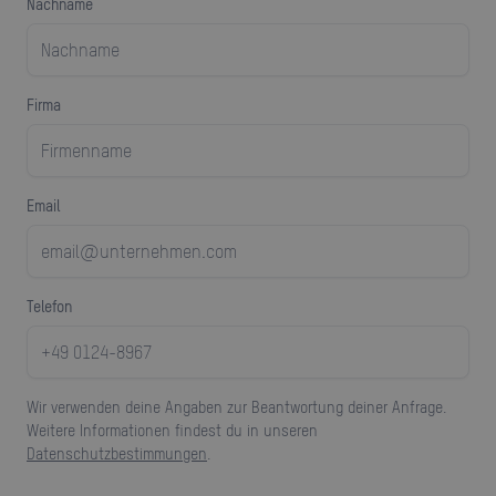
Nachname
Firma
Email
Telefon
Wir verwenden deine Angaben zur Beantwortung deiner Anfrage.
Weitere Informationen findest du in unseren
Datenschutzbestimmungen
.