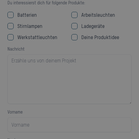
Du interessierst dich für folgende Produkte:
Batterien
Arbeitsleuchten
Stirnlampen
Ladegeräte
Werkstattleuchten
Deine Produktidee
Nachricht
Vorname