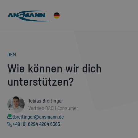
OEM
Wie können wir dich
unterstützen?
Tobias Breitinger
Vertrieb DACH Consumer
tbreitinger@ansmann.de
+49 (0) 6294 4204 6363